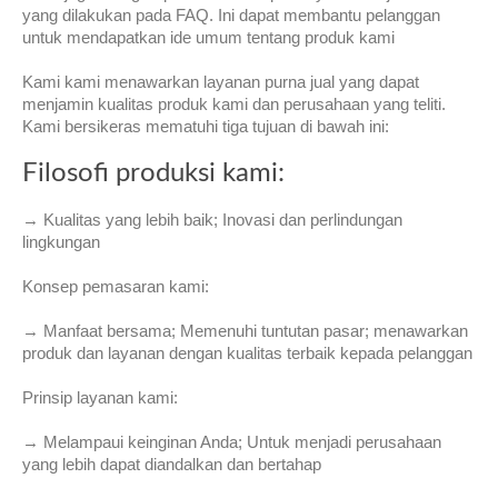
yang dilakukan pada FAQ. Ini dapat membantu pelanggan
untuk mendapatkan ide umum tentang produk kami
Kami kami menawarkan layanan purna jual yang dapat
menjamin kualitas produk kami dan perusahaan yang teliti.
Kami bersikeras mematuhi tiga tujuan di bawah ini:
Filosofi produksi kami:
→ Kualitas yang lebih baik; Inovasi dan perlindungan
lingkungan
Konsep pemasaran kami:
→ Manfaat bersama; Memenuhi tuntutan pasar; menawarkan
produk dan layanan dengan kualitas terbaik kepada pelanggan
Prinsip layanan kami:
→ Melampaui keinginan Anda; Untuk menjadi perusahaan
yang lebih dapat diandalkan dan bertahap