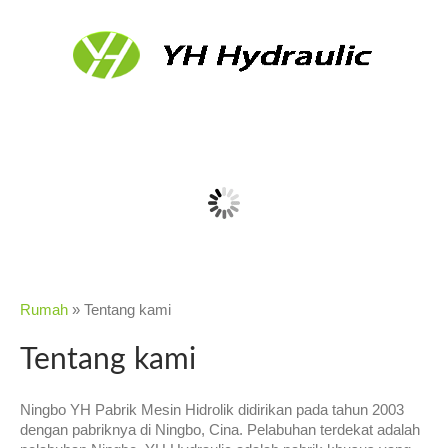
Rumah
»
Tentang kami
Tentang kami
Ningbo YH Pabrik Mesin Hidrolik didirikan pada tahun 2003
dengan pabriknya di Ningbo, Cina. Pelabuhan terdekat adalah