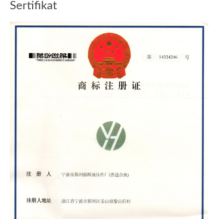
Sertifikat