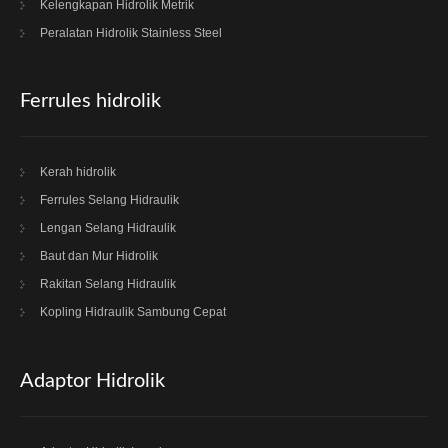
Kelengkapan Hidrolik Metrik
Peralatan Hidrolik Stainless Steel
Ferrules hidrolik
Kerah hidrolik
Ferrules Selang Hidraulik
Lengan Selang Hidraulik
Baut dan Mur Hidrolik
Rakitan Selang Hidraulik
Kopling Hidraulik Sambung Cepat
Adaptor Hidrolik